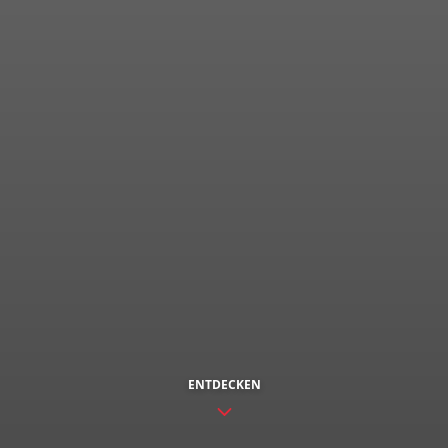
ENTDECKEN