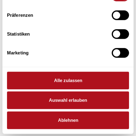
visitblackforest
Präferenzen
Statistiken
Marketing
Alle zulassen
Auswahl erlauben
Ablehnen